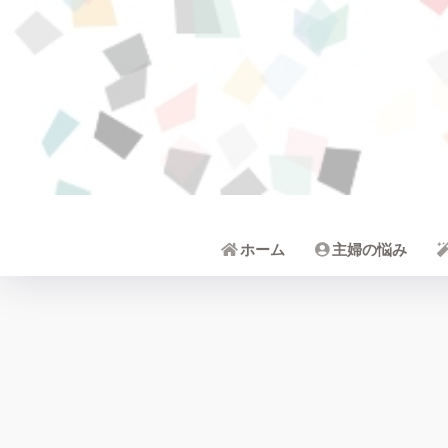
ホーム
主婦の悩み