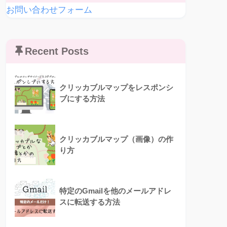
お問い合わせフォーム
Recent Posts
クリッカブルマップをレスポンシ
ブにする方法
クリッカブルマップ（画像）の作
り方
特定のGmailを他のメールアドレ
スに転送する方法