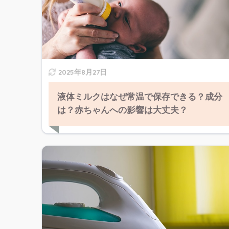
2025年8月27日
液体ミルクはなぜ常温で保存できる？成分
は？赤ちゃんへの影響は大丈夫？