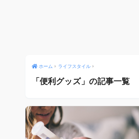
ホーム
ライフスタイル
「便利グッズ」の記事一覧