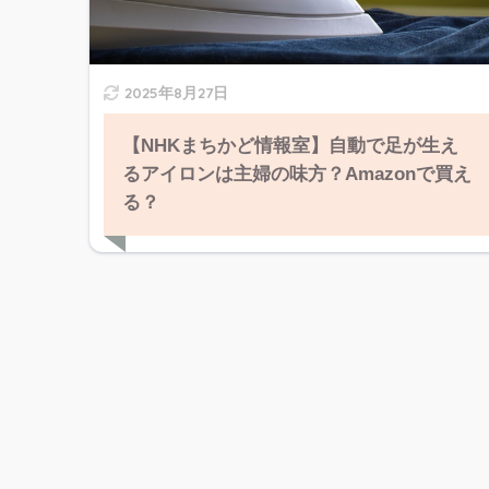
2025年8月27日
【NHKまちかど情報室】自動で足が生え
るアイロンは主婦の味方？Amazonで買え
る？