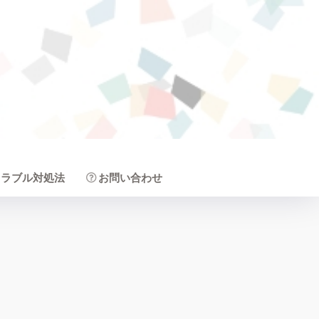
トラブル対処法
お問い合わせ