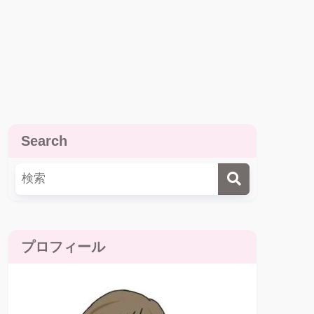
Search
プロフィール