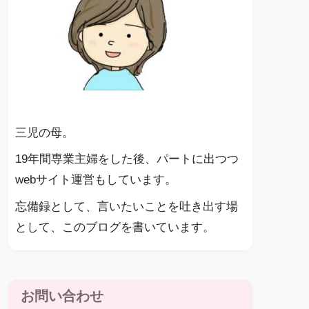
三児の母。
19年間専業主婦をした後、パートに出つつ
webサイト運営もしています。
忘備録として、言いたいことを吐き出す場
として、このブログを書いています。
お問い合わせ