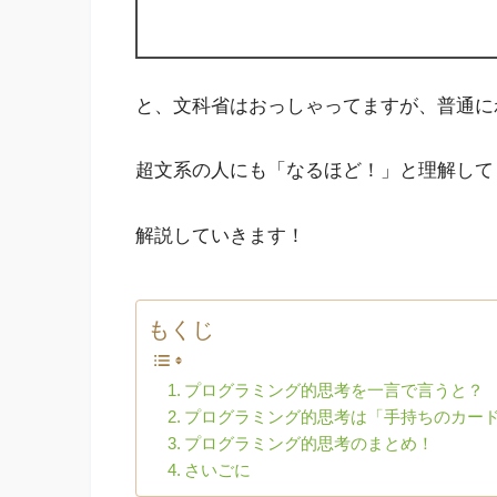
と、文科省はおっしゃってますが、普通に
超文系の人にも「なるほど！」と理解して
解説していきます！
もくじ
プログラミング的思考を一言で言うと？
プログラミング的思考は「手持ちのカー
プログラミング的思考のまとめ！
さいごに