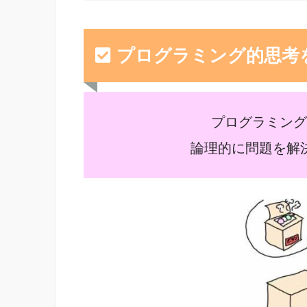
プログラミング的思考
プログラミング
論理的に問題を解