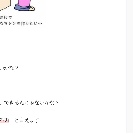
いかな？
、できるんじゃないかな？
る力
」と言えます。