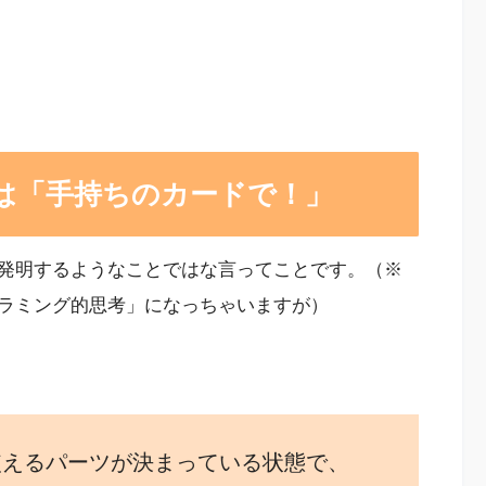
は「手持ちのカードで！」
発明するようなことではな言ってことです。（※
ラミング的思考」になっちゃいますが）
使えるパーツが決まっている状態で、