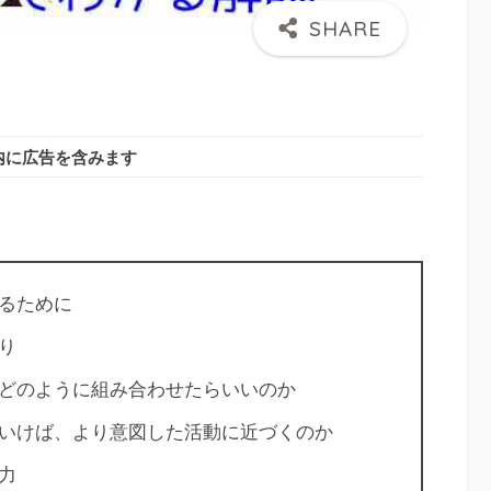
内に広告を含みます
るために
り
どのように組み合わせたらいいのか
いけば、より意図した活動に近づくのか
力