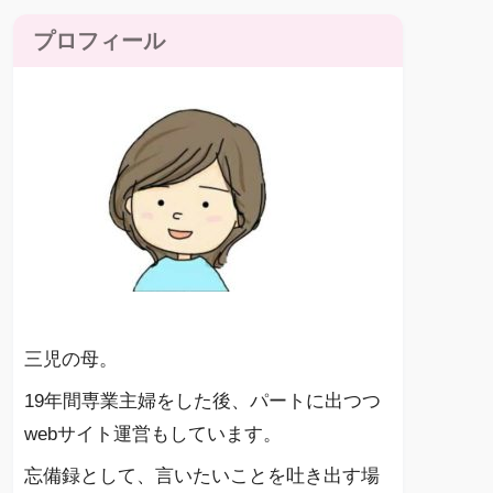
プロフィール
三児の母。
19年間専業主婦をした後、パートに出つつ
webサイト運営もしています。
忘備録として、言いたいことを吐き出す場