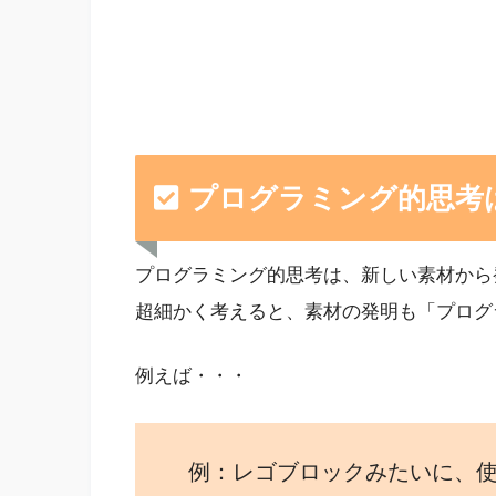
プログラミング的思考
プログラミング的思考は、新しい素材から
超細かく考えると、素材の発明も「プログ
例えば・・・
例：レゴブロックみたいに、