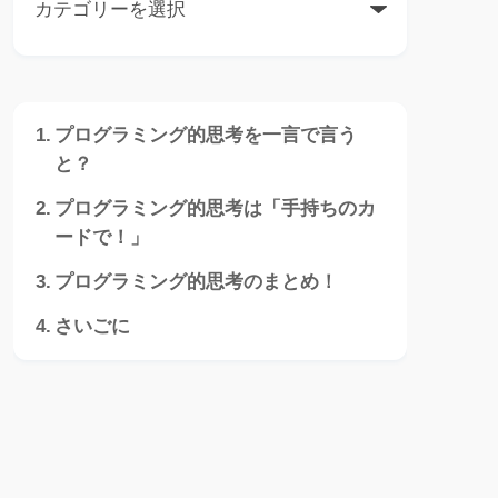
プログラミング的思考を一言で言う
と？
プログラミング的思考は「手持ちのカ
ードで！」
プログラミング的思考のまとめ！
さいごに