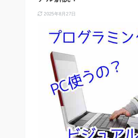
2025年8月27日