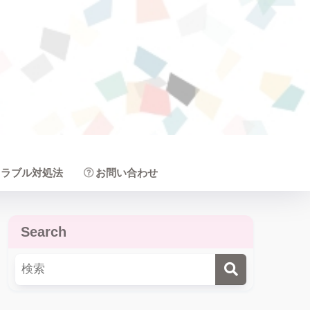
トラブル対処法
お問い合わせ
Search