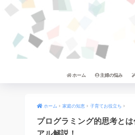
ホーム
主婦の悩み
ホーム
家庭の知恵
子育てお役立ち
プログラミング的思考とは
アル解説！