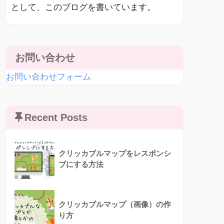
として、このブログを書いています。
お問い合わせ
お問い合わせフォーム
Recent Posts
クリッカブルマップをレスポンシ
ブにする方法
クリッカブルマップ（画像）の作
り方