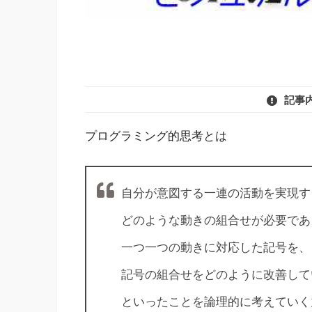
記事
プログラミング的思考とは
自分が意図する一連の活動を実現す
どのような動きの組合せが必要であ
一つ一つの動きに対応した記号を、
記号の組合せをどのように改善して
といったことを論理的に考えていく