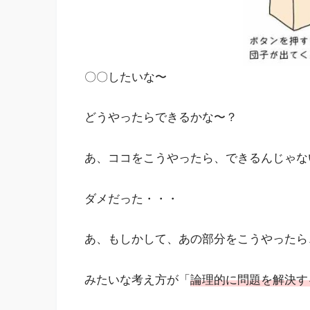
〇〇したいな〜
どうやったらできるかな〜？
あ、ココをこうやったら、できるんじゃな
ダメだった・・・
あ、もしかして、あの部分をこうやったら
みたいな考え方が「
論理的に問題を解決す