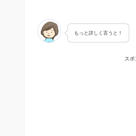
もっと詳しく言うと！
スポ