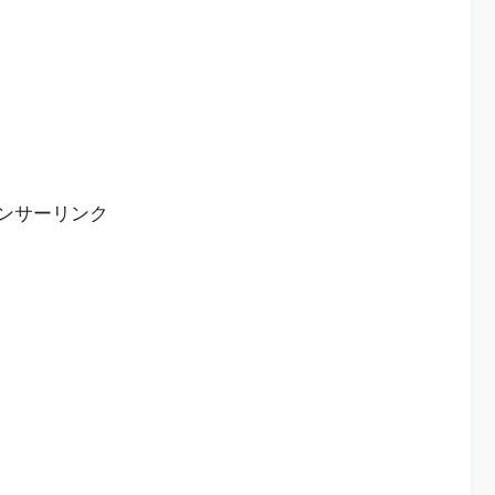
ンサーリンク