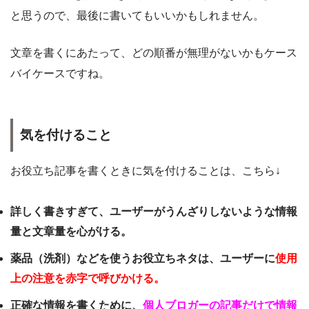
と思うので、最後に書いてもいいかもしれません。
文章を書くにあたって、どの順番が無理がないかもケース
バイケースですね。
気を付けること
お役立ち記事を書くときに気を付けることは、こちら↓
詳しく書きすぎて、ユーザーがうんざりしないような情報
量と文章量を心がける。
薬品（洗剤）などを使うお役立ちネタは、ユーザーに
使用
上の注意を赤字で呼びかける。
正確な情報を書くために、
個人ブロガーの記事だけで情報