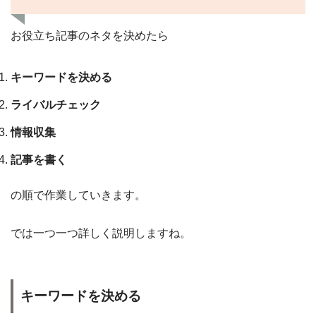
お役立ち記事のネタを決めたら
キーワードを決める
ライバルチェック
情報収集
記事を書く
の順で作業していきます。
では一つ一つ詳しく説明しますね。
キーワードを決める