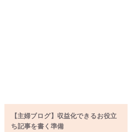
【主婦ブログ】収益化できるお役立
ち記事を書く準備