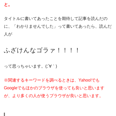
と。
タイトルに書いてあったことを期待して記事を読んだの
に、「わかりませんでした」って書いてあったら、読んだ
人が
ふざけんなゴラァ！！！！
って思っちゃいます。(;´∀｀)
※関連するキーワードを調べるときは、Yahoo!でも
Googleでもほかのブラウザを使っても良いと思います
が、より多くの人が使うブラウザが良いと思います。