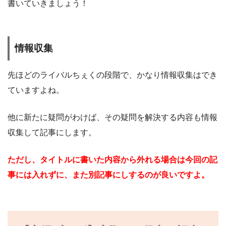
書いていきましょう！
情報収集
先ほどのライバルちぇくの段階で、かなり情報収集はでき
ていますよね。
他に新たに疑問がわけば、その疑問を解決する内容も情報
収集して記事にします。
ただし、タイトルに書いた内容から外れる場合は今回の記
事には入れずに、また別記事にしするのが良いですよ。