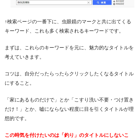
↑検索ページの一番下に、虫眼鏡のマークと共に出てくる
キーワード、これも多く検索されるキーワードです。
まずは、これらのキーワードを元に、魅力的なタイトルを
考えていきます。
コツは、自分だったらったらクリックしたくなるタイトル
にすること。
「家にあるものだけで」とか「こすり洗い不要・つけ置き
だけ！」とか、嘘にならない程度に目を引くタイトルが理
想的です。
この時気を付けたいのは「釣り」のタイトルにしないこ