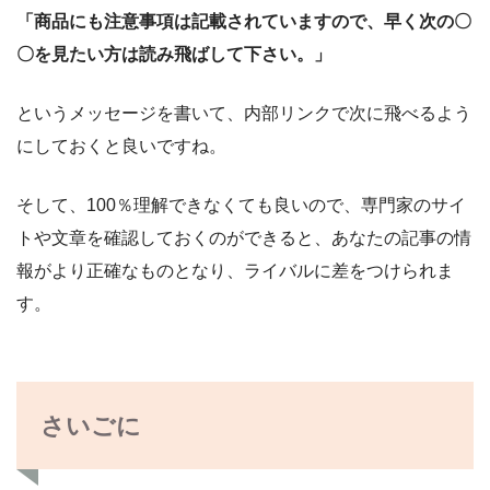
「商品にも注意事項は記載されていますので、早く次の〇
〇を見たい方は読み飛ばして下さい。」
というメッセージを書いて、内部リンクで次に飛べるよう
にしておくと良いですね。
そして、100％理解できなくても良いので、専門家のサイ
トや文章を確認しておくのができると、あなたの記事の情
報がより正確なものとなり、ライバルに差をつけられま
す。
さいごに