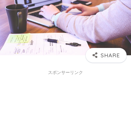
スポンサーリンク