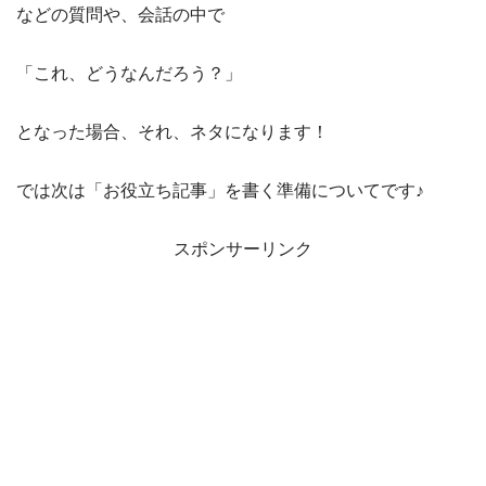
などの質問や、会話の中で
「これ、どうなんだろう？」
となった場合、それ、ネタになります！
では次は「お役立ち記事」を書く準備についてです♪
スポンサーリンク