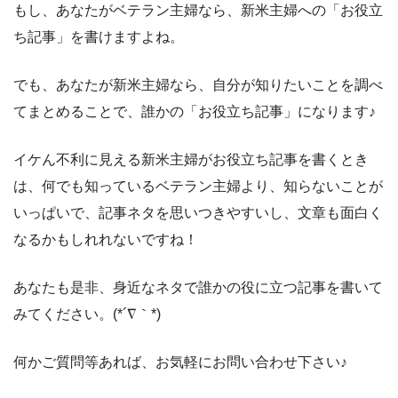
もし、あなたがベテラン主婦なら、新米主婦への「お役立
ち記事」を書けますよね。
でも、あなたが新米主婦なら、自分が知りたいことを調べ
てまとめることで、誰かの「お役立ち記事」になります♪
イケん不利に見える新米主婦がお役立ち記事を書くとき
は、何でも知っているベテラン主婦より、知らないことが
いっぱいで、記事ネタを思いつきやすいし、文章も面白く
なるかもしれれないですね！
あなたも是非、身近なネタで誰かの役に立つ記事を書いて
みてください。(*´∇｀*)
何かご質問等あれば、お気軽にお問い合わせ下さい♪