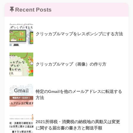
Recent Posts
クリッカブルマップをレスポンシブにする方法
クリッカブルマップ（画像）の作り方
特定のGmailを他のメールアドレスに転送する
方法
2021所得税・消費税の納税地の異動又は変更
に関する届出書の書き方と郵送手順