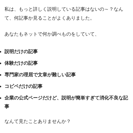
私は、もっと詳しく説明している記事はないの～？なん
て、何記事か見ることがよくありました。
あなたもネットで何か調べものをしていて、
説明だけの記事
体験だけの記事
専門家の理屈で文章が難しい記事
コピペだけの記事
企業の公式ページだけど、説明が簡単すぎて消化不良な記
事
なんて見たことありませんか？