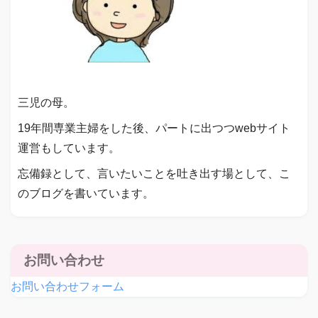
三児の母。
19年間専業主婦をした後、パートに出つつwebサイト
運営もしています。
忘備録として、言いたいことを吐き出す場として、こ
のブログを書いています。
お問い合わせ
お問い合わせフォーム