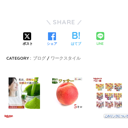
SHARE
LINE
ポスト
シェア
はてブ
CATEGORY :
ブログ
ワークスタイル