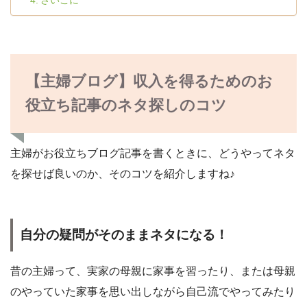
さいごに
【主婦ブログ】収入を得るためのお
役立ち記事のネタ探しのコツ
主婦がお役立ちブログ記事を書くときに、どうやってネタ
を探せば良いのか、そのコツを紹介しますね♪
自分の疑問がそのままネタになる！
昔の主婦って、実家の母親に家事を習ったり、または母親
のやっていた家事を思い出しながら自己流でやってみたり