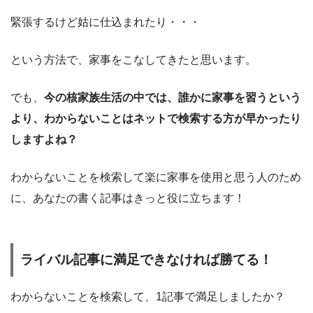
緊張するけど姑に仕込まれたり・・・
という方法で、家事をこなしてきたと思います。
でも、
今の核家族生活の中では、誰かに家事を習うという
より、わからないことはネットで検索する方が早かったり
しますよね？
わからないことを検索して楽に家事を使用と思う人のため
に、あなたの書く記事はきっと役に立ちます！
ライバル記事に満足できなければ勝てる！
わからないことを検索して、1記事で満足しましたか？