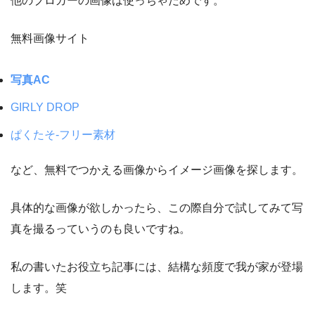
他のブロガーの画像は使っちゃだめです。
無料画像サイト
写真AC
GIRLY DROP
ぱくたそ-フリー素材
など、無料でつかえる画像からイメージ画像を探します。
具体的な画像が欲しかったら、この際自分で試してみて写
真を撮るっていうのも良いですね。
私の書いたお役立ち記事には、結構な頻度で我が家が登場
します。笑