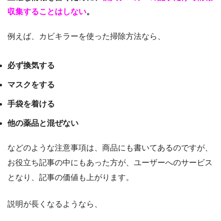
収集することはしない
。
例えば、カビキラーを使った掃除方法なら、
必ず換気する
マスクをする
手袋を着ける
他の薬品と混ぜない
などのような注意事項は、商品にも書いてあるのですが、
お役立ち記事の中にもあった方が、ユーザーへのサービス
となり、記事の価値も上がります。
説明が長くなるようなら、