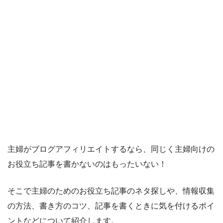
主婦がブログアフィリエイトするなら、同じく主婦向けの
お役立ち記事を書かないのはもったいない！
そこで主婦のためのお役立ち記事のネタ探しや、情報収集
の方法、書き方のコツ、記事を書くときに気を付けるポイ
ントなどについて紹介します。