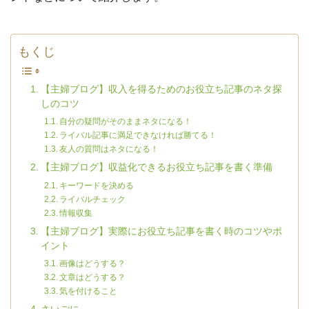
もくじ
【主婦ブログ】収入を得るためのお役立ち記事のネタ探
しのコツ
自分の疑問がそのままネタになる！
ライバル記事に満足できなければ勝てる！
友人の質問はネタになる！
【主婦ブログ】収益化できるお役立ち記事を書く準備
キーワードを決める
ライバルチェック
情報収集
【主婦ブログ】実際にお役立ち記事を書く時のコツやポ
イント
画像はどうする？
文章はどうする？
気を付けること