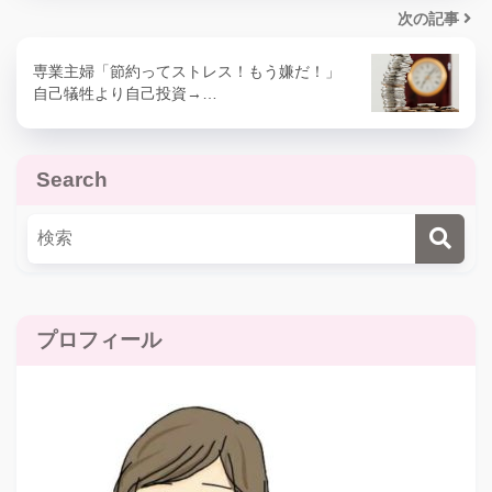
次の記事
専業主婦「節約ってストレス！もう嫌だ！」
自己犠牲より自己投資→…
Search
プロフィール