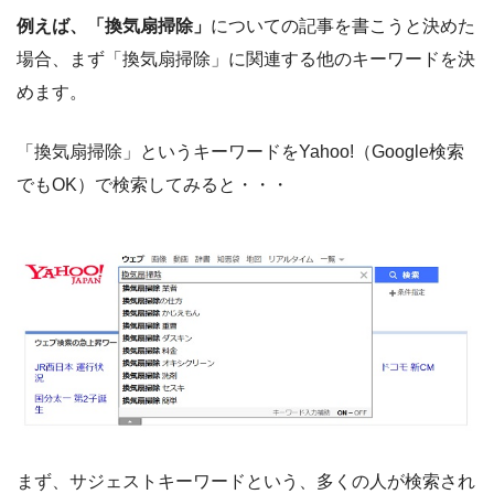
例えば、「換気扇掃除」
についての記事を書こうと決めた
場合、まず「換気扇掃除」に関連する他のキーワードを決
めます。
「換気扇掃除」というキーワードをYahoo!（Google検索
でもOK）で検索してみると・・・
まず、サジェストキーワードという、多くの人が検索され