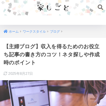
家しごと
ホーム
ワークスタイル
ブログ
【主婦ブログ】収入を得るためのお役立
ち記事の書き方のコツ！ネタ探しや作成
時のポイント
2025年8月27日