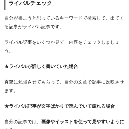
ライバルチェック
自分が書こうと思っているキーワードで検索して、出てく
る記事がライバル記事です。
ライバル記事をいくつか見て、内容をチェックしましょ
う。
★ライバルが詳しく書いていた場合
真摯に勉強させてもらって、自分の文章で記事に反映させ
ます。
★ライバル記事が文字ばかりで読んでいて疲れる場合
自分の記事では、
画像やイラストを使って見やすいように