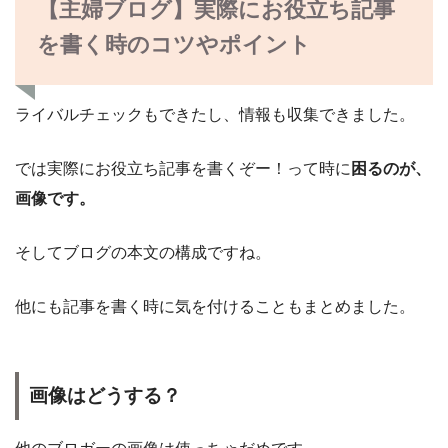
【主婦ブログ】実際にお役立ち記事
を書く時のコツやポイント
ライバルチェックもできたし、情報も収集できました。
では実際にお役立ち記事を書くぞー！って時に
困るのが、
画像です。
そしてブログの本文の構成ですね。
他にも記事を書く時に気を付けることもまとめました。
画像はどうする？