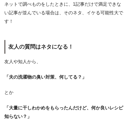
ネットで調べものをしたときに、1記事だけで満足できな
い記事が並んでいる場合は、そのネタ、イケる可能性大で
す！
友人の質問はネタになる！
友人や知人から、
「夫の洗濯物の臭い対策、何してる？」
とか
「大量に干しわかめをもらったんだけど、何か良いレシピ
知らない？」