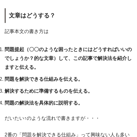
文章はどうする？
記事本文の書き方は
問題提起（〇〇のような困ったときにはどうすればいいの
でしょうか？的な文章）して、この記事で解決法を紹介し
ますと伝える。
問題を解決できる仕組みを伝える。
解決するために準備するものを伝える。
問題の解決法を具体的に説明する。
だいたい↑のような流れで書きますが・・・
2番の「問題を解決できる仕組み」って興味ない人も多い