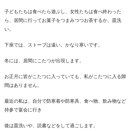
子どもたちは食べたら遊ぶし、女性たちは食べ終わった
ら、居間に行ってお菓子をつまみつつお茶するか、皿洗
い。
下座では、ストーブは遠い。かなり寒いです。
冬には、居間にこたつが出現します。
お正月に皆がこたつに入っていても、私がこたつに入る隙
間はありません。
最近の私は、自分で防寒着や防寒具、食べ物、飲み物など
持参で宴会に行き
後は皿洗いや、読書などをして過ごします。