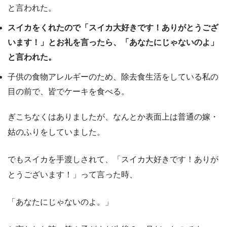
と言われた。
スイカをくれたので「スイカ大好きです！ありがとうござ
います！」とお礼を言ったら、「あなたにじゃないのよ」
と言われた。
子供の食物アレルギーのため、除去食生活をしている私の
目の前で、皆でケーキを食べる。
ぎこちなくはありましたが、なんとか表面上は普通の嫁・
姑のふりをしていました。
でもスイカを手渡しされて、「スイカ大好きです！ありが
とうございます！」って言った時、
「あなたにじゃないのよ。」