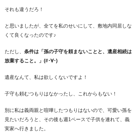
それも違うだろ！
と思いましたが、全てを私のせいにして、敷地内同居しな
くて良くなったのです♪
ただし、
条件は「孫の子守を頼まないことと、遺産相続は
放棄すること。」(#･∀･)
遺産なんて、私は欲しくないですよ！
子守も頼むつもりはなかったし、これからもない！
別に私は義両親と喧嘩したつもりはないので、可愛い孫を
見たいだろうと、その後も週1ペースで子供を連れて、義
実家へ行きました。