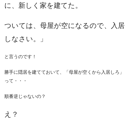
に、新しく家を建てた。
ついては、母屋が空になるので、入居
しなさい。」
と言うのです！
勝手に隠居を建てておいて、「母屋が空くから入居しろ」
って・・・
順番逆じゃないの？
え？