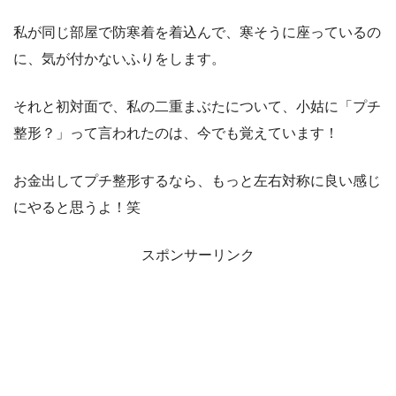
私が同じ部屋で防寒着を着込んで、寒そうに座っているの
に、気が付かないふりをします。
それと初対面で、私の二重まぶたについて、小姑に「プチ
整形？」って言われたのは、今でも覚えています！
お金出してプチ整形するなら、もっと左右対称に良い感じ
にやると思うよ！笑
スポンサーリンク