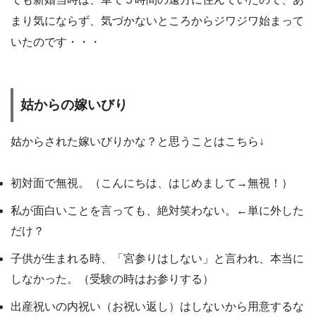
まり気にならず、気づかないところからジワジワ始まって
いたのです・・・
姑からの嫁いびり
姑からされた嫁いびりかな？と思うことはこちら↓
初対面で無視。（こんにちは、はじめまして→無視！）
私が面白いことを言っても、絶対笑わない。←単に外した
だけ？
子供が生まれる時、「宮参りはしない」と言われ、本当に
しなかった。（受験の時はお参りする）
出産祝いの内祝い（お祝い返し）はしないから用意するな