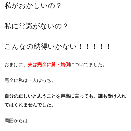
私がおかしいの？
私に常識がないの？
こんなの納得いかない！！！！！
おまけに、
夫は完全に舅・姑側
についてました。
完全に私は一人ぼっち。
自分の正しいと思うことを声高に言っても、誰も受け入れ
てはくれませんでした。
周囲からは