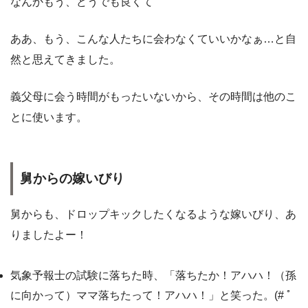
なんかもう、どうでも良くて
ああ、もう、こんな人たちに会わなくていいかなぁ…と自
然と思えてきました。
義父母に会う時間がもったいないから、その時間は他のこ
とに使います。
舅からの嫁いびり
舅からも、ドロップキックしたくなるような嫁いびり、あ
りましたよー！
気象予報士の試験に落ちた時、「落ちたか！アハハ！（孫
に向かって）ママ落ちたって！アハハ！」と笑った。(# ﾟ