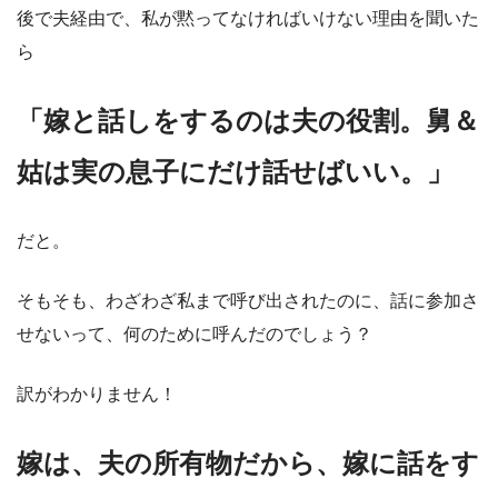
後で夫経由で、私が黙ってなければいけない理由を聞いた
ら
「嫁と話しをするのは夫の役割。舅＆
姑は実の息子にだけ話せばいい。」
だと。
そもそも、わざわざ私まで呼び出されたのに、話に参加さ
せないって、何のために呼んだのでしょう？
訳がわかりません！
嫁は、夫の所有物だから、嫁に話をす