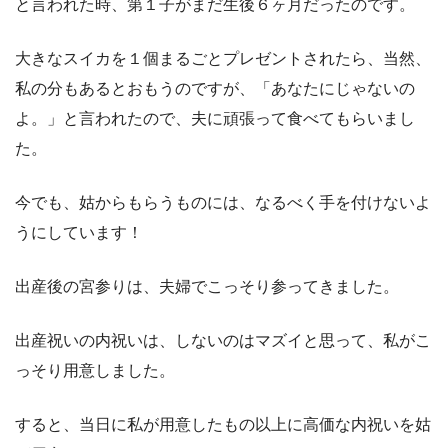
と言われた時、第１子がまだ生後６ヶ月だったのです。
大きなスイカを１個まるごとプレゼントされたら、当然、
私の分もあるとおもうのですが、「あなたにじゃないの
よ。」と言われたので、夫に頑張って食べてもらいまし
た。
今でも、姑からもらうものには、なるべく手を付けないよ
うにしています！
出産後の宮参りは、夫婦でこっそり参ってきました。
出産祝いの内祝いは、しないのはマズイと思って、私がこ
っそり用意しました。
すると、当日に私が用意したもの以上に高価な内祝いを姑