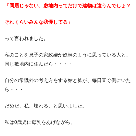
「同居じゃない、敷地内ってだけで建物は違うんでしょ？
それくらいみんな我慢してる」
って言われました。
私のことを息子の家政婦か奴隷のように思っている人と、
同じ敷地内に住んだら・・・・
自分の常識外の考え方をする姑と舅が、毎日直ぐ側にいた
ら・・・
だめだ、私、壊れる、と思いました。
私は0歳児に母乳をあげながら、