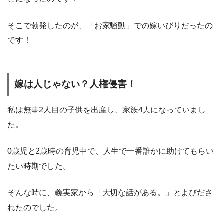
そこで勃発したのが、「お家騒動」での嫁いびりだったの
です！
嫁は人じゃない？人権侵害！
私は無事2人目の子供を出産し、家族4人になっていまし
た。
0歳児と2歳時の育児中で、人生で一番誰かに助けてもらい
たい時期でした。
そんな時に、義実家から「大切な話がある。」とよびださ
れたのでした。