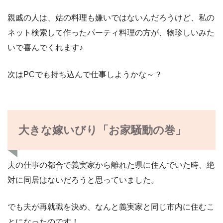
親戚の人は、姑の料理も嫌いではないんだろうけど、私の
ネット検索して作ったパーティ料理の方が、物珍しいみた
いで喜んでくれます♪
次はPCでも持ち込んで仕事しようかな～？
大きな嫁いびり「お家騒動の巻」
夫の仕事の都合で義実家から離れた県に住んでいた時、絶
対に同居はないだろうと思っていました。
でも夫が再就職を決め、なんと義実家と同じ市内に住むこ
とになったのです！