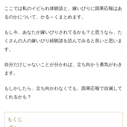
ここでは私のイビられ体験談と、嫁いびりに因果応報はあ
るのかについて、かる～くまとめます。
もし今、あなたが嫁いびりされてるかも？と思うなら、た
くさんの人の嫁いびり経験談を読んでみると良いと思いま
す。
自分だけじゃないことが分かれば、立ち向かう勇気がわき
ます。
もしかしたら、立ち向かわなくても、因果応報で自滅して
くれるかも？
もくじ