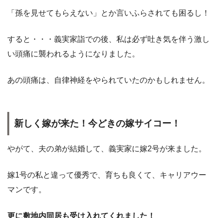
「孫を見せてもらえない」とか言いふらされても困るし！
すると・・・義実家詣での後、私は必ず吐き気を伴う激し
い頭痛に襲われるようになりました。
あの頭痛は、自律神経をやられていたのかもしれません。
新しく嫁が来た！今どきの嫁サイコー！
やがて、夫の弟が結婚して、義実家に嫁2号が来ました。
嫁1号の私と違って優秀で、育ちも良くて、キャリアウー
マンです。
更に敷地内同居も受け入れてくれました！