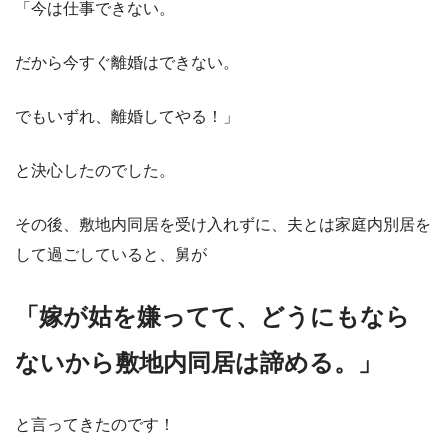
「今は仕事できない。
だから今すぐ離婚はできない。
でもいずれ、離婚してやる！」
と決心したのでした。
その後、敷地内同居を受け入れずに、夫とは家庭内別居を
して過ごしていると、舅が
「嫁が姑を嫌ってて、どうにもなら
ないから敷地内同居は諦める。」
と言ってきたのです！