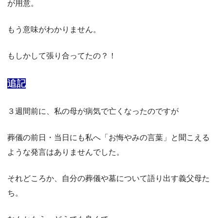
が用意。
もう意味がわかりません。
もしかして張り合ってたの？！
追記
３週間前に、私の母が病気で亡くなったのですが
葬儀の前日・当日にも私へ「お悔やみの言葉」と聞こえる
ような発言はありませんでした。
それどころか、自分の葬儀や墓について語り出す義父母た
ち。