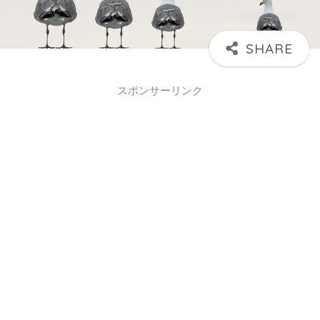
スポンサーリンク