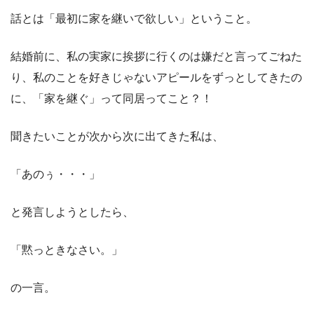
話とは「最初に家を継いで欲しい」ということ。
結婚前に、私の実家に挨拶に行くのは嫌だと言ってごねた
り、私のことを好きじゃないアピールをずっとしてきたの
に、「家を継ぐ」って同居ってこと？！
聞きたいことが次から次に出てきた私は、
「あのぅ・・・」
と発言しようとしたら、
「黙っときなさい。」
の一言。