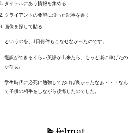
タイトルにあう情報を集める
クライアントの要望に沿った記事を書く
画像を探して貼る
というのを、1日何件もこなせなかったのです。
翻訳ができるくらい英語が出来たら、もっと楽に稼げたの
かなぁ。
学生時代に必死に勉強しておけば良かったなぁ・・・なん
て子供の相手をしながら後悔したのでした。