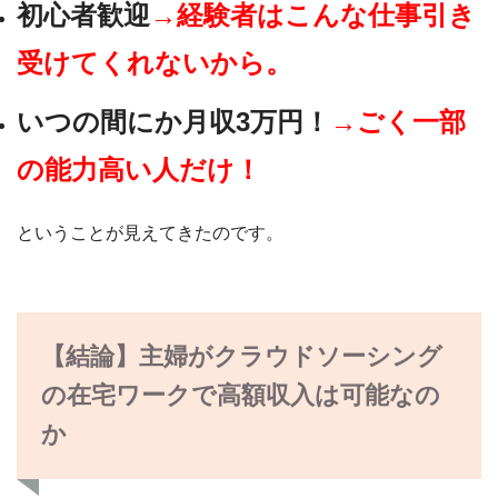
初心者歓迎
→経験者はこんな仕事引き
受けてくれないから。
いつの間にか月収3万円！
→ごく一部
の能力高い人だけ！
ということが見えてきたのです。
【結論】主婦がクラウドソーシング
の在宅ワークで高額収入は可能なの
か