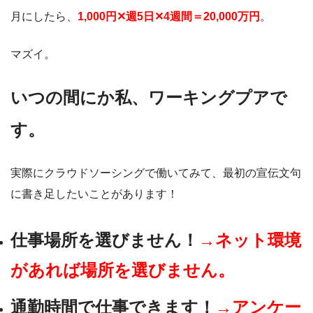
月にしたら、
1,000円✕週5日✕4週間＝20,000万円
。
マズイ。
いつの間にか私、ワーキングプアで
す。
実際にクラウドソーシングで働いてみて、最初の宣伝文句
に書き足したいことがあります！
仕事場所を選びません！
→ネット環境
があれば場所を選びません。
通勤時間で仕事できます！
→アンケー