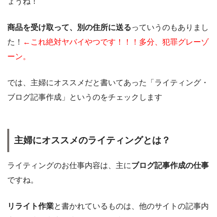
ょうね！
商品を受け取って、別の住所に送る
っていうのもありまし
た！
←これ絶対ヤバイやつです！！！多分、犯罪グレーゾ
ーン。
では、主婦にオススメだと書いてあった「ライティング・
ブログ記事作成」というのをチェックします
主婦にオススメのライティングとは？
ライティングのお仕事内容は、主に
ブログ記事作成の仕事
ですね。
リライト作業
と書かれているものは、他のサイトの記事内