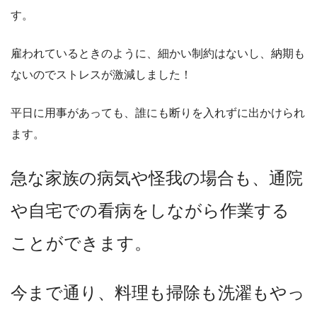
す。
雇われているときのように、細かい制約はないし、納期も
ないのでストレスが激減しました！
平日に用事があっても、誰にも断りを入れずに出かけられ
ます。
急な家族の病気や怪我の場合も、通院
や自宅での看病をしながら作業する
ことができます。
今まで通り、料理も掃除も洗濯もやっ