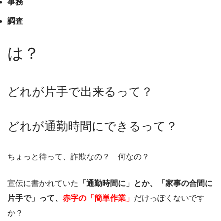
事務
調査
は？
どれが片手で出来るって？
どれが通勤時間にできるって？
ちょっと待って、詐欺なの？ 何なの？
宣伝に書かれていた
「通勤時間に」とか、「家事の合間に
片手で」って、
赤字の「簡単作業」
だけっぽくないです
か？