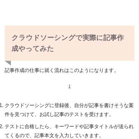
クラウドソーシングで実際に記事作
成やってみた
記事作成の仕事に就く流れはこのようになります。
⇩
クラウドソーシングに登録後、自分が記事を書けそうな案
件を見つけて、お試し記事のテストを受けます。
テストに合格したら、キーワードや記事タイトルが送られ
てくるので、記事本文を入力していきます。