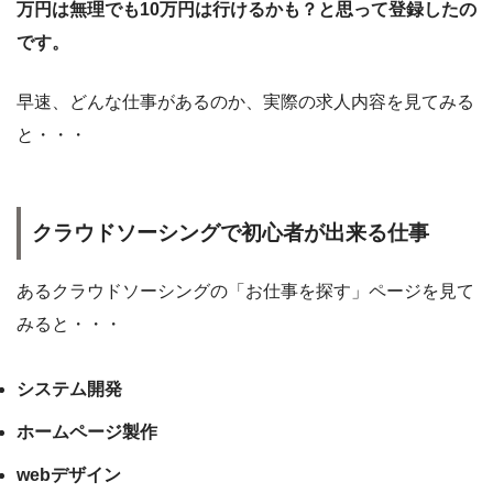
万円は無理でも10万円は行けるかも？と思って登録したの
です。
早速、どんな仕事があるのか、実際の求人内容を見てみる
と・・・
クラウドソーシングで初心者が出来る仕事
あるクラウドソーシングの「お仕事を探す」ページを見て
みると・・・
システム開発
ホームページ製作
webデザイン