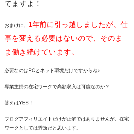
てますよ！
1年前に引っ越しましたが、仕
おまけに、
事を変える必要はないので、そのま
ま働き続けています。
必要なのはPCとネット環境だけですからね♪
専業主婦の在宅ワークで高額収入は可能なのか？
答えはYES！
ブログアフィリエイトだけが正解ではありませんが、在宅
ワークとしては秀逸だと思います。