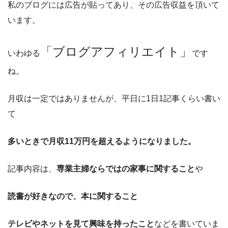
私のブログには広告が貼ってあり、その広告収益を頂いて
います。
「ブログアフィリエイト」
いわゆる
です
ね。
月収は一定ではありませんが、平日に1日1記事くらい書い
て
多いときで月収11万円を超えるようになりました。
記事内容は、
専業主婦ならではの家事に関すること
や
読書が好きなので、本に関すること
テレビやネットを見て興味を持ったこと
などを書いていま