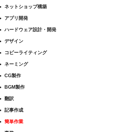
ネットショップ構築
アプリ開発
ハードウェア設計・開発
デザイン
コピーライティング
ネーミング
CG製作
BGM製作
翻訳
記事作成
簡単作業