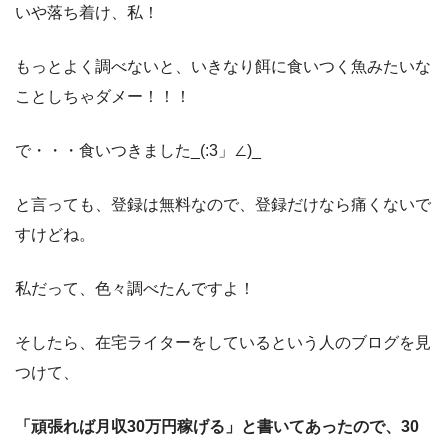
いや落ち着け、私！
もっとよく調べないと、いきなり餌に食いつく魚みたいな
ことしちゃダメー！！！
で・・・食いつきました_(:3」∠)_
と言っても、登録は無料なので、登録だけなら痛くないで
すけどね。
私だって、色々調べたんですよ！
そしたら、在宅ライターをしているという人のブログを見
つけて、
「頑張れば月収30万円稼げる」と書いてあったので、30