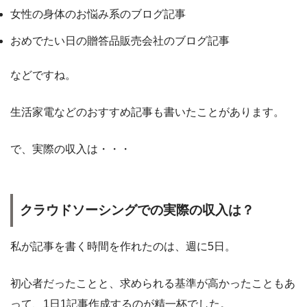
女性の身体のお悩み系のブログ記事
おめでたい日の贈答品販売会社のブログ記事
などですね。
生活家電などのおすすめ記事も書いたことがあります。
で、実際の収入は・・・
クラウドソーシングでの実際の収入は？
私が記事を書く時間を作れたのは、週に5日。
初心者だったことと、求められる基準が高かったこともあ
って、1日1記事作成するのが精一杯でした。