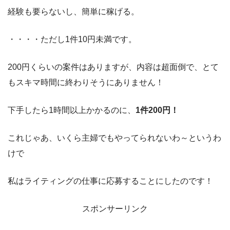
経験も要らないし、簡単に稼げる。
・・・・ただし1件10円未満です。
200円くらいの案件はありますが、内容は超面倒で、とて
もスキマ時間に終わりそうにありません！
下手したら1時間以上かかるのに、
1件200円！
これじゃあ、いくら主婦でもやってられないわ～というわ
けで
私はライティングの仕事に応募することにしたのです！
スポンサーリンク