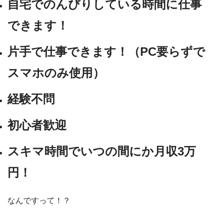
自宅でのんびりしている時間に仕事
できます！
片手で仕事できます！（PC要らずで
スマホのみ使用）
経験不問
初心者歓迎
スキマ時間でいつの間にか月収3万
円！
なんですって！？