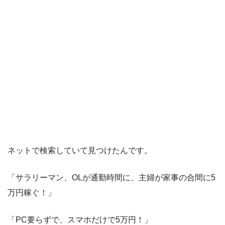
ネットで検索していて見つけたんです。
「サラリーマン、OLが通勤時間に、主婦が家事の合間に5
万円稼ぐ！」
「PC要らずで、スマホだけで5万円！」