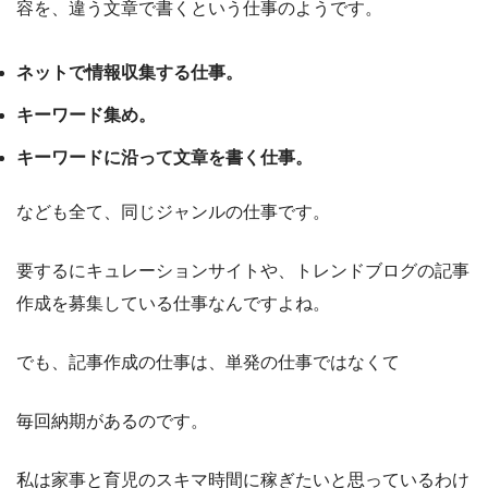
容を、違う文章で書くという仕事のようです。
ネットで情報収集する仕事。
キーワード集め。
キーワードに沿って文章を書く仕事。
なども全て、同じジャンルの仕事です。
要するにキュレーションサイトや、トレンドブログの記事
作成を募集している仕事なんですよね。
でも、記事作成の仕事は、単発の仕事ではなくて
毎回納期があるのです。
私は家事と育児のスキマ時間に稼ぎたいと思っているわけ