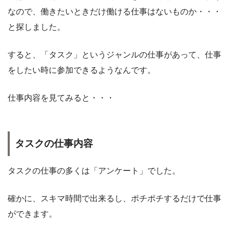
なので、働きたいときだけ働ける仕事はないものか・・・
と探しました。
すると、「タスク」というジャンルの仕事があって、仕事
をしたい時に参加できるようなんです。
仕事内容を見てみると・・・
タスクの仕事内容
タスクの仕事の多くは「アンケート」でした。
確かに、スキマ時間で出来るし、ポチポチするだけで仕事
ができます。