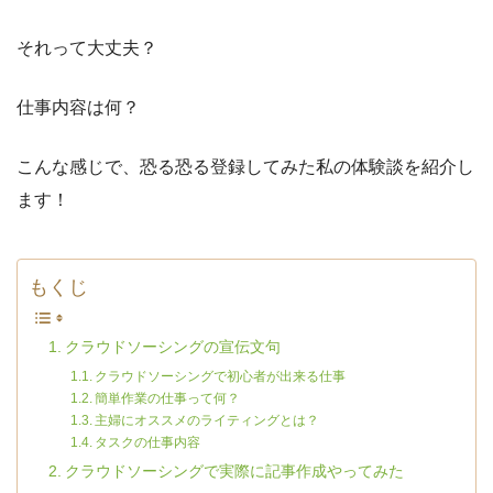
それって大丈夫？
仕事内容は何？
こんな感じで、恐る恐る登録してみた私の体験談を紹介し
ます！
もくじ
クラウドソーシングの宣伝文句
クラウドソーシングで初心者が出来る仕事
簡単作業の仕事って何？
主婦にオススメのライティングとは？
タスクの仕事内容
クラウドソーシングで実際に記事作成やってみた