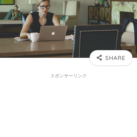
スポンサーリンク