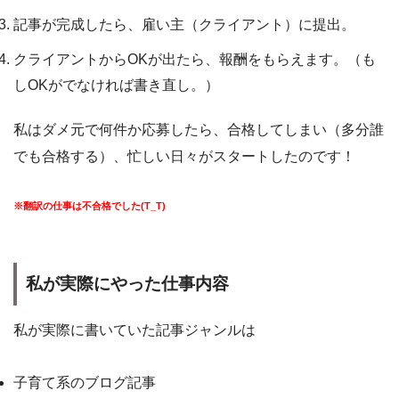
記事が完成したら、雇い主（クライアント）に提出。
クライアントからOKが出たら、報酬をもらえます。（も
しOKがでなければ書き直し。）
私はダメ元で何件か応募したら、合格してしまい（多分誰
でも合格する）、忙しい日々がスタートしたのです！
※翻訳の仕事は不合格でした(T_T)
私が実際にやった仕事内容
私が実際に書いていた記事ジャンルは
子育て系のブログ記事