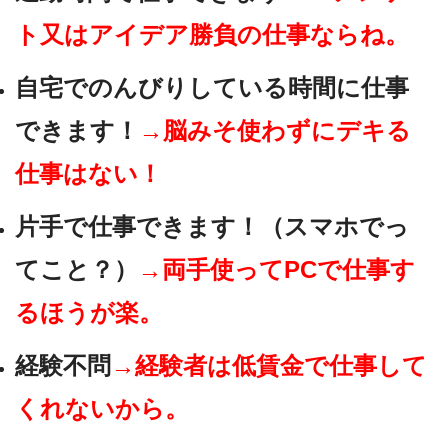
ト又はアイデア勝負の仕事ならね。
自宅でのんびりしている時間に仕事
できます！
→脳みそ使わずにデキる
仕事はない！
片手で仕事できます！（スマホでっ
てこと？）
→両手使ってPCで仕事す
るほうが楽。
経験不問
→経験者は低賃金で仕事して
くれないから。