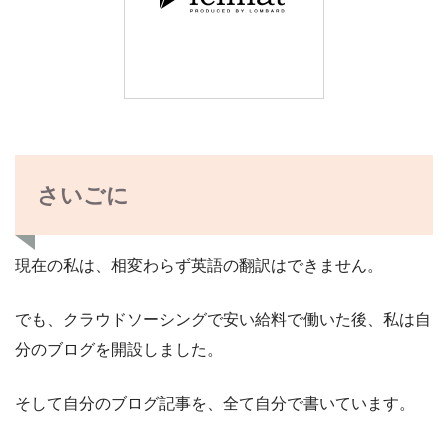
さいごに
現在の私は、相変わらず英語の翻訳はできません。
でも、クラウドソーシングで安い給料で働いた後、私は自
分のブログを開設しました。
そして自分のブログ記事を、全て自分で書いています。