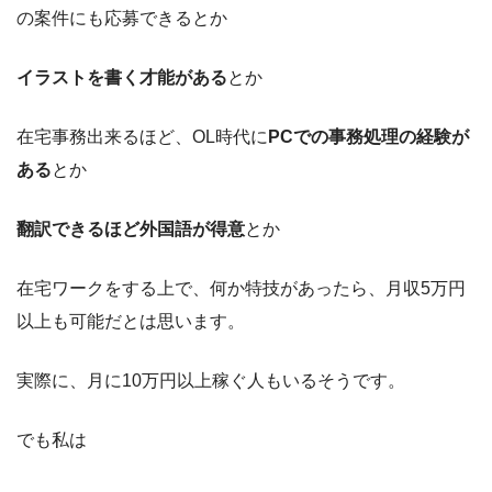
の案件にも応募できるとか
イラストを書く才能がある
とか
在宅事務出来るほど、OL時代に
PCでの事務処理の経験が
ある
とか
翻訳できるほど外国語が得意
とか
在宅ワークをする上で、何か特技があったら、月収5万円
以上も可能だとは思います。
実際に、月に10万円以上稼ぐ人もいるそうです。
でも私は