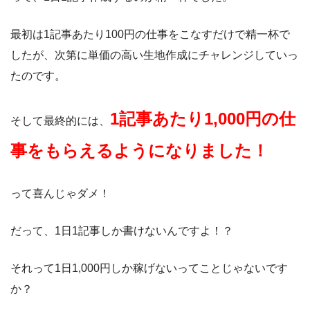
最初は1記事あたり100円の仕事をこなすだけで精一杯で
したが、次第に単価の高い生地作成にチャレンジしていっ
たのです。
1記事あたり1,000円の仕
そして最終的には、
事をもらえるようになりました！
って喜んじゃダメ！
だって、1日1記事しか書けないんですよ！？
それって1日1,000円しか稼げないってことじゃないです
か？