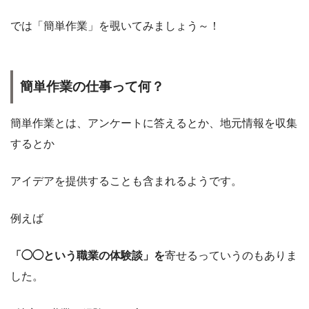
では「簡単作業」を覗いてみましょう～！
簡単作業の仕事って何？
簡単作業とは、アンケートに答えるとか、地元情報を収集
するとか
アイデアを提供することも含まれるようです。
例えば
「◯◯という職業の体験談」を
寄せるっていうのもありま
した。