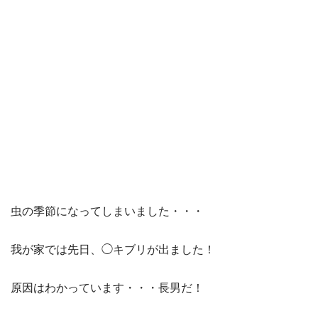
虫の季節になってしまいました・・・
我が家では先日、◯キブリが出ました！
原因はわかっています・・・長男だ！