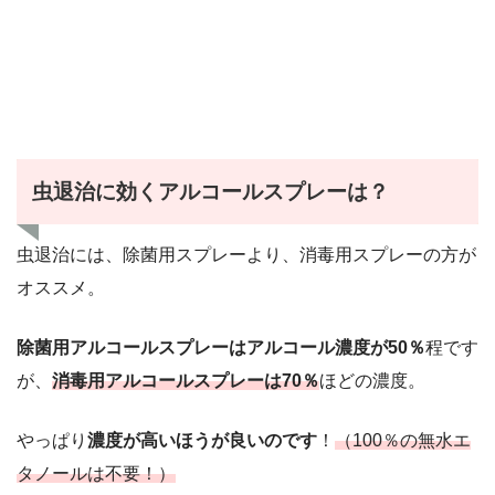
虫退治に効くアルコールスプレーは？
虫退治には、除菌用スプレーより、消毒用スプレーの方が
オススメ。
除菌用アルコールスプレーはアルコール濃度が50％
程です
が、
消毒用アルコールスプレーは70％
ほどの濃度。
やっぱり
濃度が高いほうが良いのです
！
（100％の無水エ
タノールは不要！）