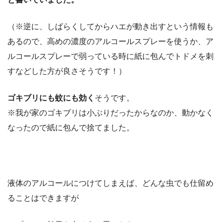
（※逆に、しばらくしてからハエが動き出すという情報も
あるので、高めの濃度のアルコールスプレーを使うか、ア
ルコールスプレーで弱っている時に紙に包んでトドメを刺
すなどした方が良さそうです！）
ゴキブリにも蚊にも効く
そうです。
※我が家のゴキブリは小ぶりだったからなのか、動かなく
なったので紙に包んで捨てました。
液体のアルコールにつけてしまえば、どんな虫でも仕留め
ることはできますが