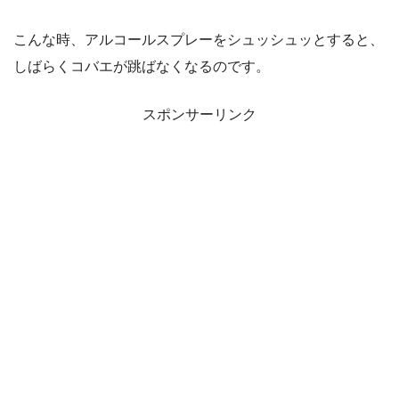
こんな時、アルコールスプレーをシュッシュッとすると、
しばらくコバエが跳ばなくなるのです。
スポンサーリンク