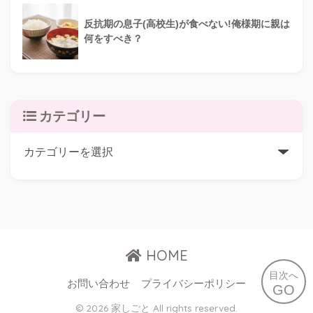
反抗期の息子(高校生)が食べない!俺様期に親は
何をすべき？
カテゴリー
HOME
目次へ
お問い合わせ
プライバシーポリシー
GO
© 2026 家しごと All rights reserved.