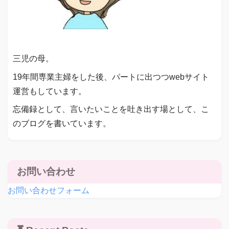
三児の母。
19年間専業主婦をした後、パートに出つつwebサイト
運営もしています。
忘備録として、言いたいことを吐き出す場として、こ
のブログを書いています。
お問い合わせ
お問い合わせフォーム