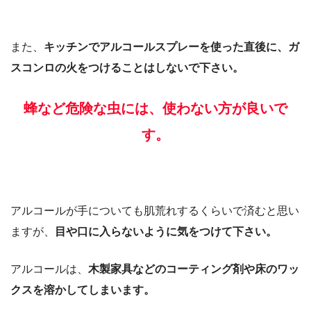
また、
キッチンでアルコールスプレーを使った直後に、ガ
スコンロの火をつけることはしないで下さい。
蜂など危険な虫には、使わない方が良いで
す。
アルコールが手についても肌荒れするくらいで済むと思い
ますが、
目や口に入らないように気をつけて下さい。
アルコールは、
木製家具などのコーティング剤や床のワッ
クスを溶かしてしまいます。