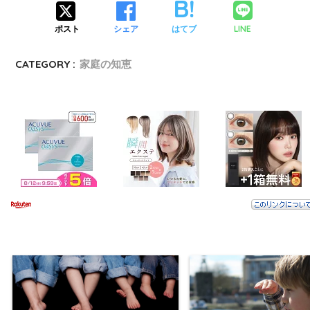
LINE
ポスト
シェア
はてブ
CATEGORY :
家庭の知恵