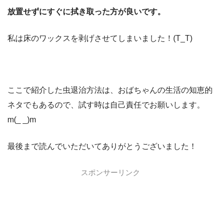
放置せずにすぐに拭き取った方が良いです。
私は床のワックスを剥げさせてしまいました！(T_T)
ここで紹介した虫退治方法は、おばちゃんの生活の知恵的
ネタでもあるので、試す時は自己責任でお願いします。
m(_ _)m
最後まで読んでいただいてありがとうございました！
スポンサーリンク