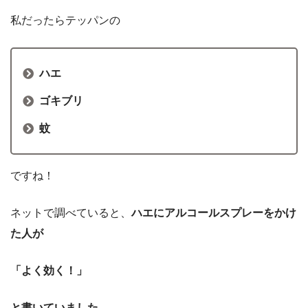
私だったらテッパンの
ハエ
ゴキブリ
蚊
ですね！
ネットで調べていると、
ハエにアルコールスプレーをかけ
た人が
「よく効く！」
と書いていました。