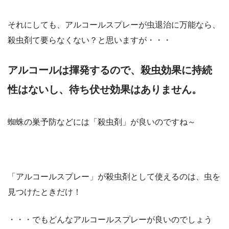
それにしても、アルコールスプレーが虫退治に万能なら、
殺虫剤て要らなくない？と思いますが・・・
アルコールは揮発するので、殺虫効果に持続
性はないし、待ち伏せ効果はありません。
蜘蛛の巣予防などには「殺虫剤」が良いのですね～
「アルコールスプレー」が殺虫剤として使えるのは、虫を
見つけたときだけ！
・・・でもどんなアルコールスプレーが良いのでしょう