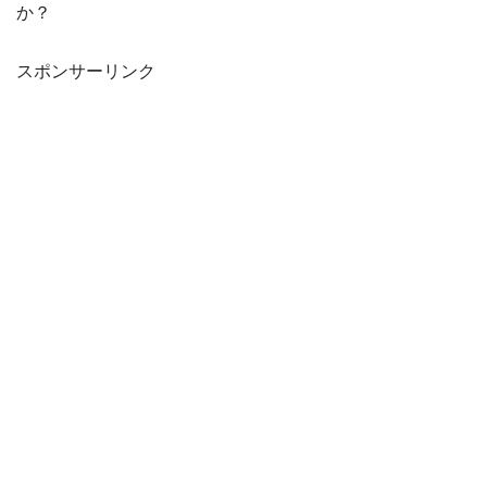
か？
スポンサーリンク