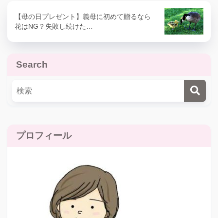
【母の日プレゼント】義母に初めて贈るなら
花はNG？失敗し続けた…
Search
プロフィール