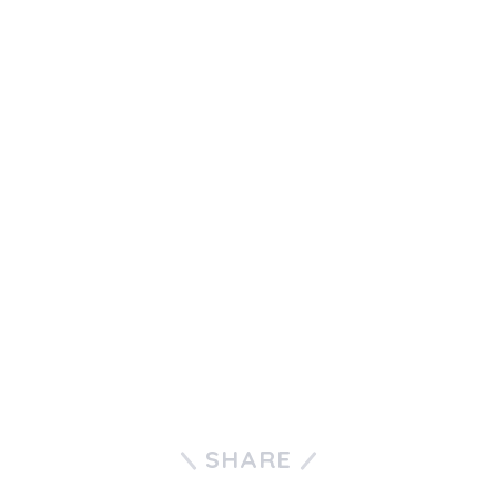
SHARE