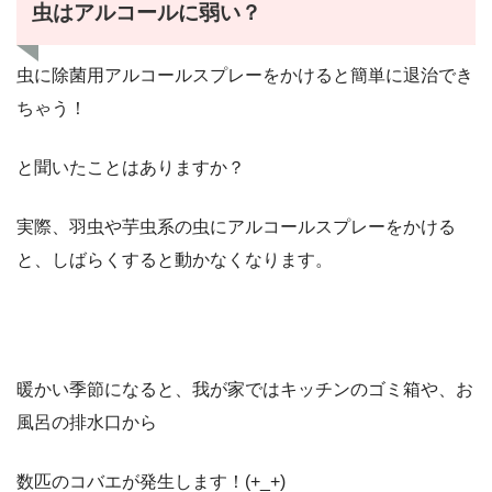
虫はアルコールに弱い？
虫に除菌用アルコールスプレーをかけると簡単に退治でき
ちゃう！
と聞いたことはありますか？
実際、羽虫や芋虫系の虫にアルコールスプレーをかける
と、しばらくすると動かなくなります。
暖かい季節になると、我が家ではキッチンのゴミ箱や、お
風呂の排水口から
数匹のコバエが発生します！(+_+)