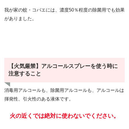
我が家の蚊・コバエには、濃度50％程度の除菌用でも効果
がありました。
【火気厳禁】アルコールスプレーを使う時に
注意すること
消毒用アルコールも、除菌用アルコールも、アルコールは
揮発性、引火性のある液体です。
火の近くでは絶対に使わないでください。