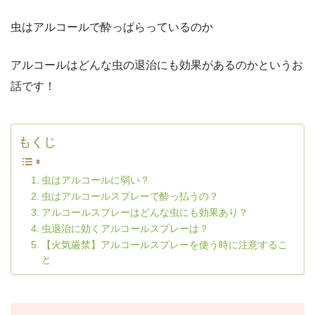
虫はアルコールで酔っぱらっているのか
アルコールはどんな虫の退治にも効果があるのかというお
話です！
もくじ
虫はアルコールに弱い？
虫はアルコールスプレーで酔っ払うの？
アルコールスプレーはどんな虫にも効果あり？
虫退治に効くアルコールスプレーは？
【火気厳禁】アルコールスプレーを使う時に注意するこ
と