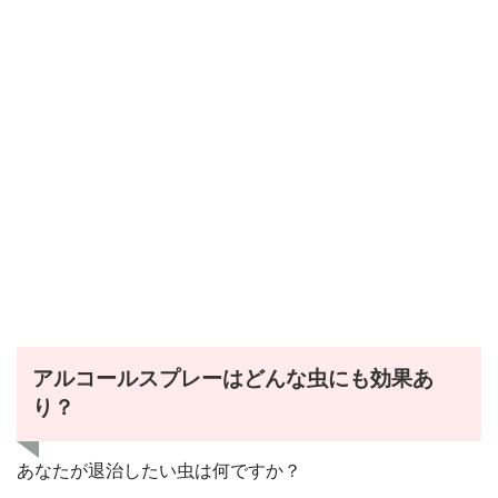
アルコールスプレーはどんな虫にも効果あ
り？
あなたが退治したい虫は何ですか？