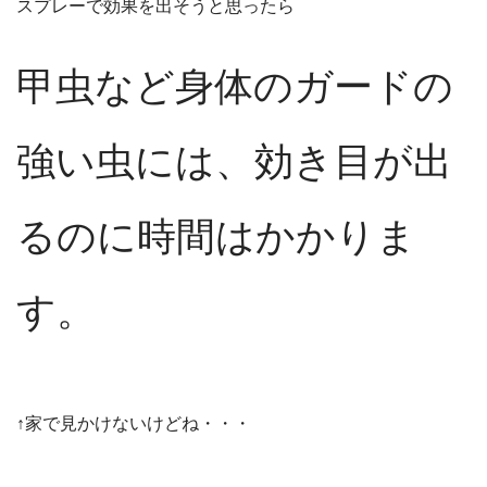
スプレーで効果を出そうと思ったら
甲虫など身体のガードの
強い虫には、効き目が出
るのに時間はかかりま
す。
↑家で見かけないけどね・・・