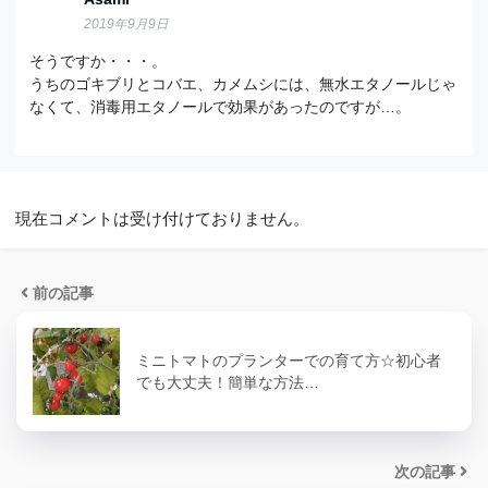
2019年9月9日
そうですか・・・。
うちのゴキブリとコバエ、カメムシには、無水エタノールじゃ
なくて、消毒用エタノールで効果があったのですが…。
現在コメントは受け付けておりません。
前の記事
ミニトマトのプランターでの育て方☆初心者
でも大丈夫！簡単な方法…
次の記事