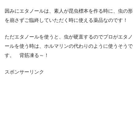
因みにエタノールは、素人が昆虫標本を作る時に、虫の形
を崩さずご臨終していただく時に使える薬品なのです！
ただエタノールを使うと、虫が硬直するのでプロがエタノ
ールを使う時は、ホルマリンの代わりのように使うそうで
す。 背筋凍る～！
スポンサーリンク