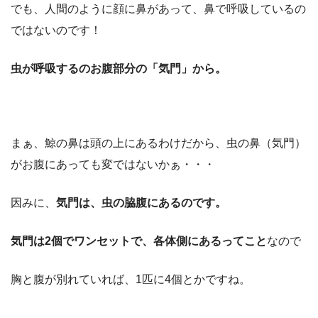
でも、人間のように顔に鼻があって、鼻で呼吸しているの
ではないのです！
虫が呼吸するのお腹部分の「気門」から。
まぁ、鯨の鼻は頭の上にあるわけだから、虫の鼻（気門）
がお腹にあっても変ではないかぁ・・・
因みに、
気門は、虫の脇腹にあるのです。
気門は2個でワンセットで、各体側にあるってこと
なので
胸と腹が別れていれば、1匹に4個とかですね。