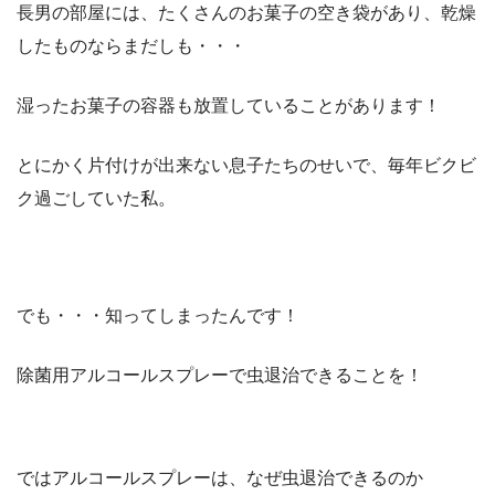
長男の部屋には、たくさんのお菓子の空き袋があり、乾燥
したものならまだしも・・・
湿ったお菓子の容器も放置していることがあります！
とにかく片付けが出来ない息子たちのせいで、毎年ビクビ
ク過ごしていた私。
でも・・・知ってしまったんです！
除菌用アルコールスプレーで虫退治できることを！
ではアルコールスプレーは、なぜ虫退治できるのか