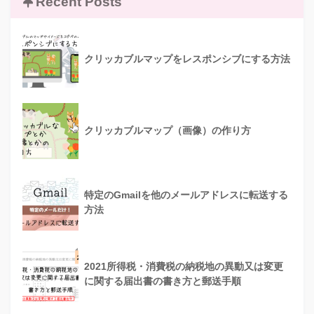
Recent Posts
クリッカブルマップをレスポンシブにする方法
クリッカブルマップ（画像）の作り方
特定のGmailを他のメールアドレスに転送する
方法
2021所得税・消費税の納税地の異動又は変更
に関する届出書の書き方と郵送手順