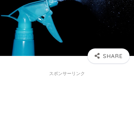
スポンサーリンク