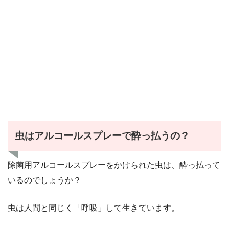
虫はアルコールスプレーで酔っ払うの？
除菌用アルコールスプレーをかけられた虫は、酔っ払って
いるのでしょうか？
虫は人間と同じく「呼吸」して生きています。